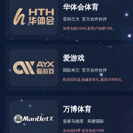
CHI3L1一种高灵敏度、高特异性的肝纤维化分期和诊断的
血清检测标志物，能够精准的区分不同时期的肝纤维化。
25-OH-D
25-羟基维生素D
​25-羟基维生素D是一种代谢产物，可在血中检出，由于它是
人体中维生素D的主要储存形式，能够促进肠道对钙的吸收
以及调节钙平衡。维生素D是维持骨骼健康的主要元素。儿
童期维生素D的严重缺乏将导致骨骼畸形，即佝偻病。25-羟
基维生素D浓度降低与骨密度下降有关。结合其它临床资
料，检测结果有助于评估骨代谢情况。