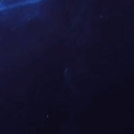
2024.08.22
上新了｜华体会体育-足球篮球官方直播
平台细胞因子检测项目获证