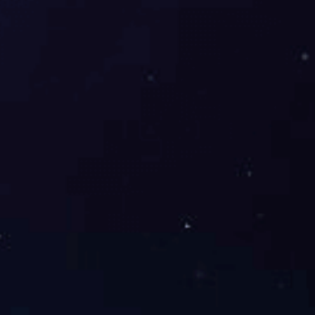
负责省份
北京 / 河北 / 天津 / 山西 / 内蒙古
福建
湖南 / 江西
广东 / 广西 / 海南
四川 / 重庆