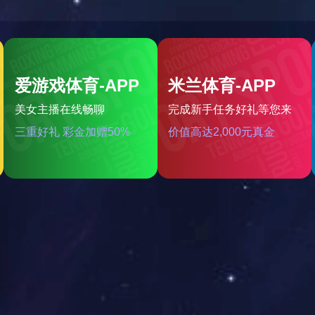
公司介绍
以“领衔创新科技、产品稳定如一”为经营宗旨，专注于定量免疫检测的高
60余项。其中POCT妇幼检测产品和化学发光肿瘤产品销量在国内遥遥领
021年已正式进入生产运营。 公司始终秉承 “敬小慎微，专注负责”的
查看更多