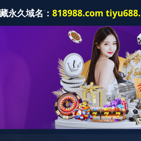
足球篮球官方直播平台
产品
问答
新闻
化学发光
衔创新科技 产品稳定
免疫诊断试剂
成为体外诊断产品的技术领航者
Chemiluminescent reagent
查看更多
β-CTx
β-胶原特殊序列